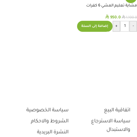
مشاية تعليم المشي 6 كفرات
⃁
⃁
950.0
1,100.0
+
-
إضافة إلى السلة
اتفاقية البيع
سياسة الخصوصية
سياسة الاسترجاع
الشروط والاحكام
والاستبدال
النشرة البريدية