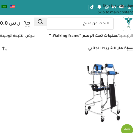
Skip to navigation
Skip to main content
ر.س
0.0
الرئيسية
/
منتجات تحت الوسم “Walking frame.”
عرض النتيجة الوحيدة
إظهار الشريط الجانبي
-14%