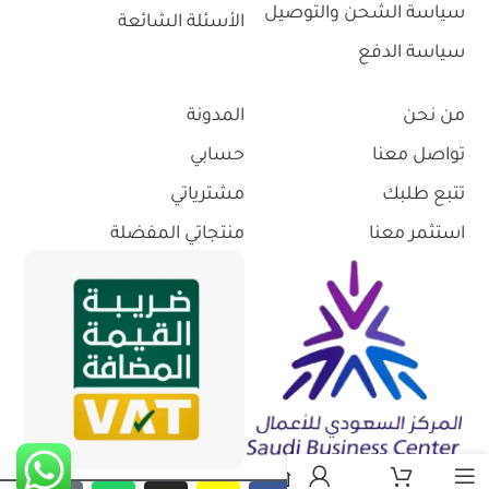
سياسة الشحن والتوصيل
الأسئلة الشائعة
سياسة الدفع
من نحن
المدونة
تواصل معنا
حسابي
تتبع طلبك
مشترياتي
استثمر معنا
منتجاتي المفضلة