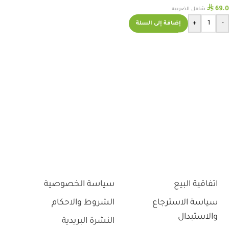
⃁
69.0
شامل الضريبه
+
-
إضافة إلى السلة
اتفاقية البيع
سياسة الخصوصية
سياسة الاسترجاع
الشروط والاحكام
والاستبدال
النشرة البريدية