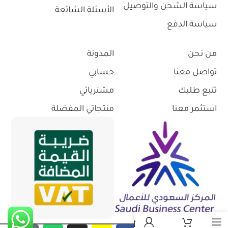
سياسة الشحن والتوصيل
الأسئلة الشائعة
سياسة الدفع
من نحن
المدونة
تواصل معنا
حسابي
تتبع طلبك
مشترياتي
استثمر معنا
منتجاتي المفضلة