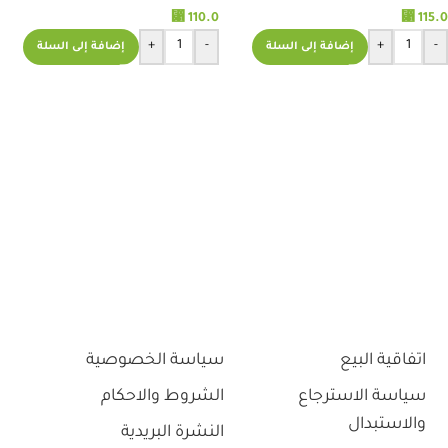
⃁
110.0
⃁
115.0
+
-
+
-
إضافة إلى السلة
إضافة إلى السلة
اتفاقية البيع
سياسة الخصوصية
سياسة الاسترجاع
الشروط والاحكام
والاستبدال
النشرة البريدية