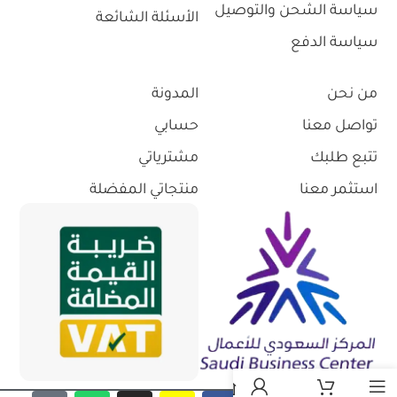
سياسة الشحن والتوصيل
الأسئلة الشائعة
سياسة الدفع
من نحن
المدونة
تواصل معنا
حسابي
تتبع طلبك
مشترياتي
استثمر معنا
منتجاتي المفضلة