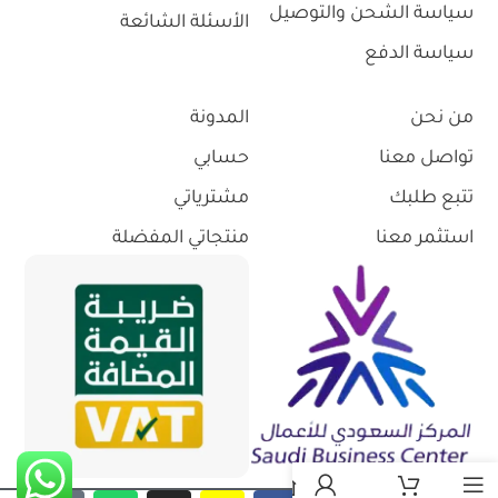
سياسة الشحن والتوصيل
الأسئلة الشائعة
سياسة الدفع
من نحن
المدونة
تواصل معنا
حسابي
تتبع طلبك
مشترياتي
استثمر معنا
منتجاتي المفضلة