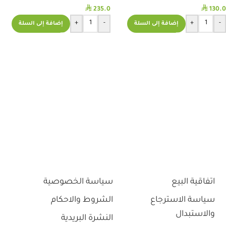
⃁
⃁
235.0
130.0
+
-
+
-
إضافة إلى السلة
إضافة إلى السلة
اتفاقية البيع
سياسة الخصوصية
سياسة الاسترجاع
الشروط والاحكام
والاستبدال
النشرة البريدية