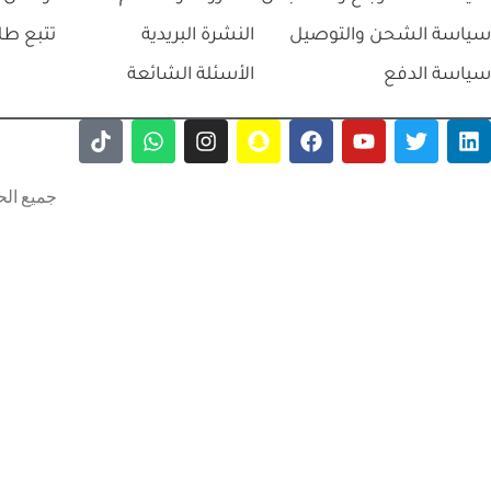
سياسة الشحن والتوصيل
النشرة البريدية
تتبع طل
سياسة الدفع
الأسئلة الشائعة
جميع الح