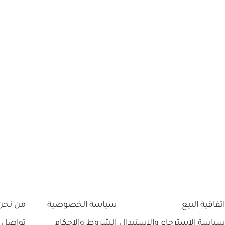
اتفاقية البيع
سياسة الخصوصية
من نحن
سياسة الاسترجاع والاستبدال
الشروط والاحكام
تواصل 