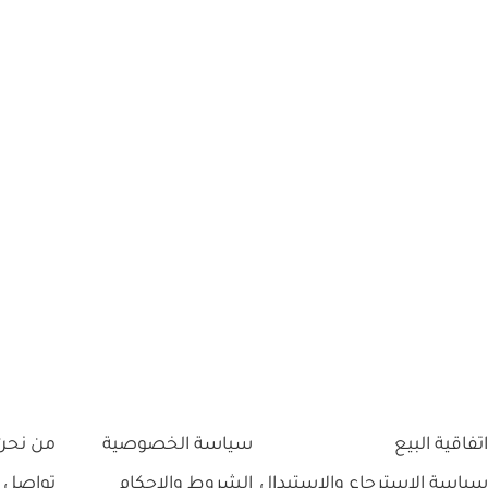
اتفاقية البيع
سياسة الخصوصية
من نحن
سياسة الاسترجاع والاستبدال
الشروط والاحكام
تواصل 