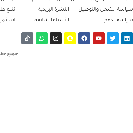
سياسة الشحن والتوصيل
النشرة البريدية
تتبع طل
سياسة الدفع
الأسئلة الشائعة
استثمر 
جميع حقوق