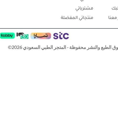
بك
مشترياتي
معنا
منتجاتي المفضلة
 الطبع والنشر محفوظة - المتجر الطبي السعودي 2026©