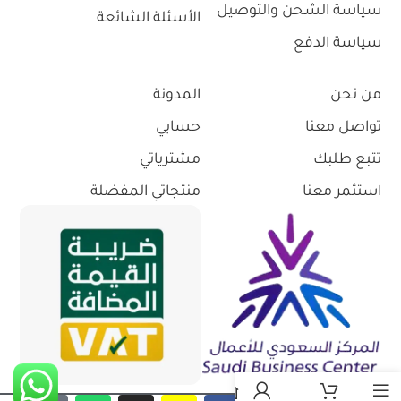
سياسة الشحن والتوصيل
الأسئلة الشائعة
سياسة الدفع
من نحن
المدونة
تواصل معنا
حسابي
تتبع طلبك
مشترياتي
استثمر معنا
منتجاتي المفضلة