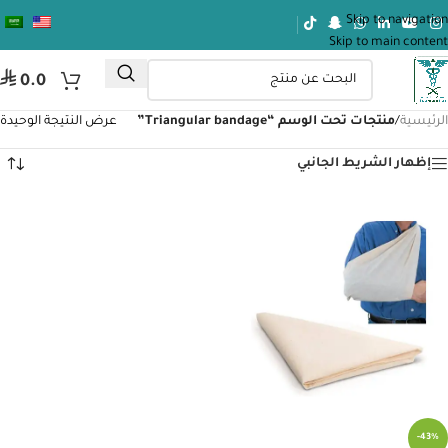
Skip to navigation
Skip to main content
⃁
0.0
الرئيسية
/
منتجات تحت الوسم “Triangular bandage”
عرض النتيجة الوحيدة
إظهار الشريط الجانبي
-43%