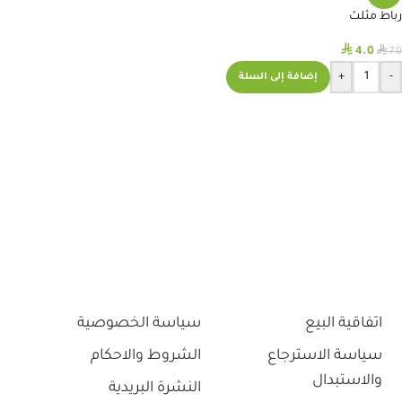
رباط مثلث
⃁
⃁
4.0
7.0
+
-
إضافة إلى السلة
اتفاقية البيع
سياسة الخصوصية
سياسة الاسترجاع
الشروط والاحكام
والاستبدال
النشرة البريدية