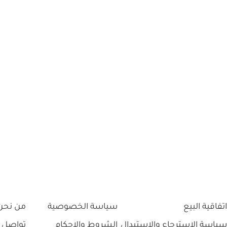
اتفاقية البيع
سياسة الخصوصية
من نحن
سياسة الاسترجاع والاستبدال
الشروط والاحكام
تواصل 