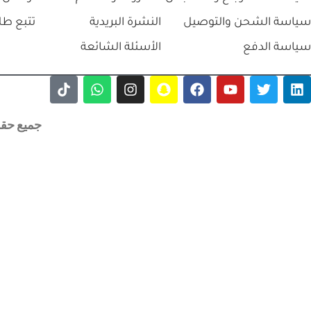
سياسة الشحن والتوصيل
النشرة البريدية
تتبع طل
سياسة الدفع
الأسئلة الشائعة
جميع حقوق