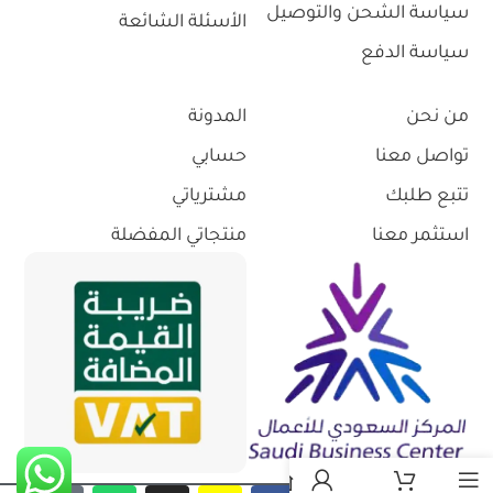
سياسة الشحن والتوصيل
الأسئلة الشائعة
سياسة الدفع
من نحن
المدونة
تواصل معنا
حسابي
تتبع طلبك
مشترياتي
استثمر معنا
منتجاتي المفضلة