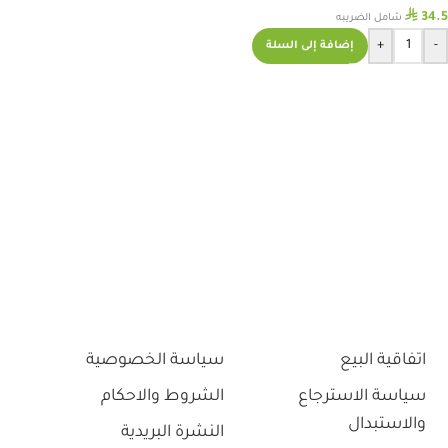
⃁
34.5
شامل الضريبه
+
-
إضافة إلى السلة
اتفاقية البيع
سياسة الخصوصية
سياسة الاسترجاع
الشروط والاحكام
والاستبدال
النشرة البريدية