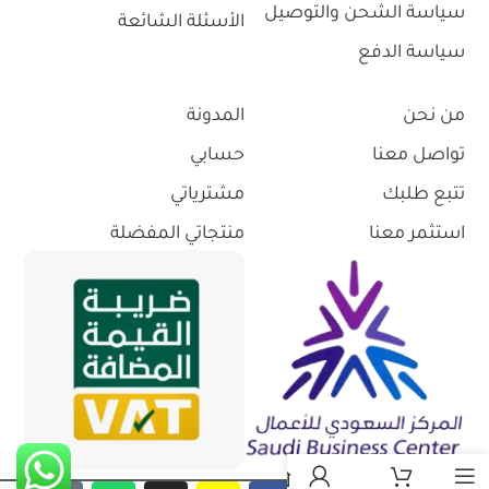
سياسة الشحن والتوصيل
الأسئلة الشائعة
سياسة الدفع
من نحن
المدونة
تواصل معنا
حسابي
تتبع طلبك
مشترياتي
استثمر معنا
منتجاتي المفضلة