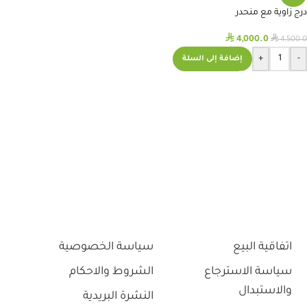
درج زاوية مع منحدر
⃁
⃁
4,000.0
4,500.0
+
-
إضافة إلى السلة
اتفاقية البيع
سياسة الخصوصية
سياسة الاسترجاع
الشروط والاحكام
والاستبدال
النشرة البريدية