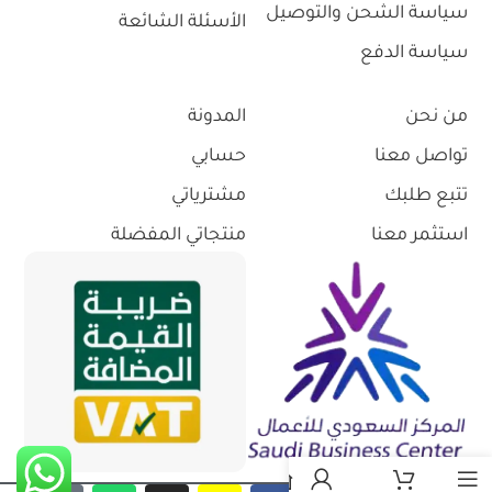
سياسة الشحن والتوصيل
الأسئلة الشائعة
سياسة الدفع
من نحن
المدونة
تواصل معنا
حسابي
تتبع طلبك
مشترياتي
استثمر معنا
منتجاتي المفضلة