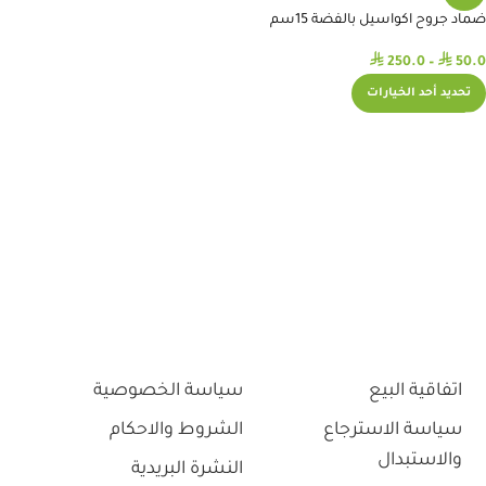
ضماد جروح اكواسيل بالفضة 15سم
⃁
⃁
250.0
–
50.0
تحديد أحد الخيارات
اتفاقية البيع
سياسة الخصوصية
سياسة الاسترجاع
الشروط والاحكام
والاستبدال
النشرة البريدية