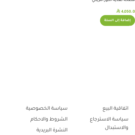
مضخة تغذية الكور أمريكي
⃁
4,050.0
إضافة إلى السلة
اتفاقية البيع
سياسة الخصوصية
سياسة الاسترجاع
الشروط والاحكام
والاستبدال
النشرة البريدية