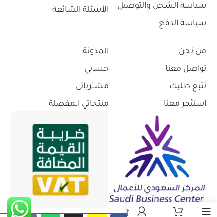
سياسة الشحن والتوصيل
الأسئلة الشائعة
سياسة الدفع
من نحن
المدونة
تواصل معنا
حسابي
تتبع طلبك
مشترياتي
استثمر معنا
منتجاتي المفضلة