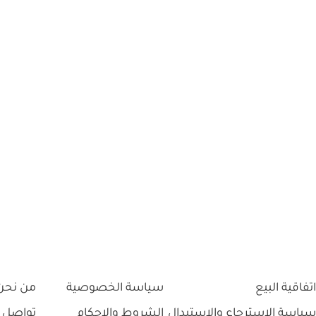
اتفاقية البيع
سياسة الخصوصية
من نحن
سياسة الاسترجاع والاستبدال
الشروط والاحكام
تواصل 