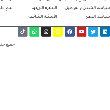
سياسة الشحن والتوصيل
النشرة البريدية
تتبع طل
سياسة الدفع
الأسئلة الشائعة
جميع حقوق