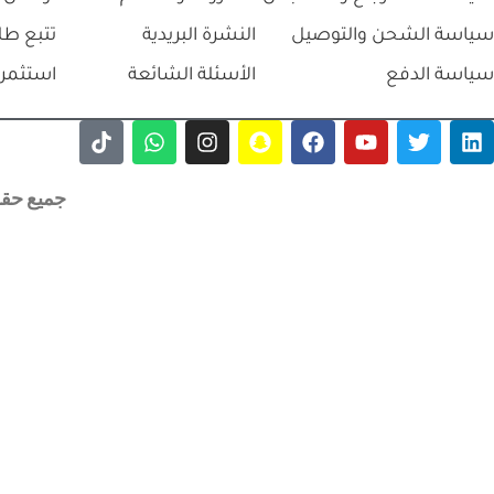
سياسة الشحن والتوصيل
النشرة البريدية
تتبع طل
سياسة الدفع
الأسئلة الشائعة
استثمر 
جميع حقوق