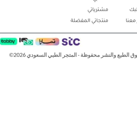
بك
مشترياتي
معنا
منتجاتي المفضلة
 الطبع والنشر محفوظة - المتجر الطبي السعودي 2026©