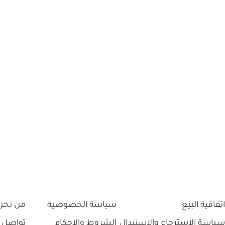
اتفاقية البيع
سياسة الخصوصية
من نحن
سياسة الاسترجاع والاستبدال
الشروط والاحكام
تواصل 