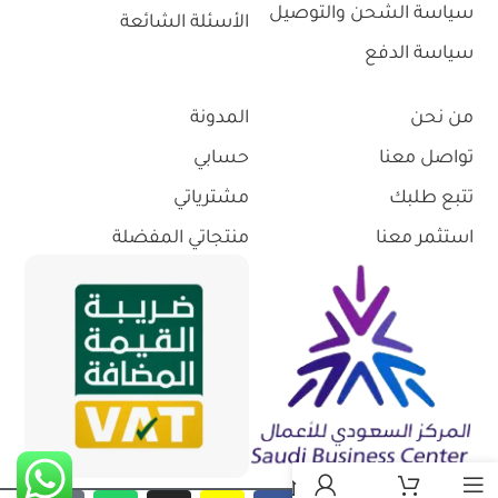
سياسة الشحن والتوصيل
الأسئلة الشائعة
سياسة الدفع
من نحن
المدونة
تواصل معنا
حسابي
تتبع طلبك
مشترياتي
استثمر معنا
منتجاتي المفضلة