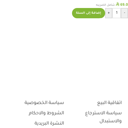
⃁
69.0
شامل الضريبه
+
-
إضافة إلى السلة
اتفاقية البيع
سياسة الخصوصية
سياسة الاسترجاع
الشروط والاحكام
والاستبدال
النشرة البريدية