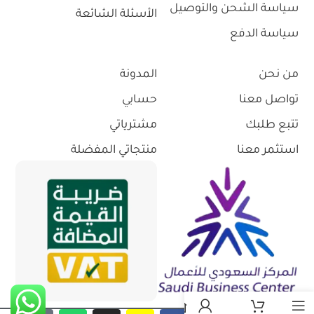
سياسة الشحن والتوصيل
الأسئلة الشائعة
سياسة الدفع
من نحن
المدونة
تواصل معنا
حسابي
تتبع طلبك
مشترياتي
استثمر معنا
منتجاتي المفضلة