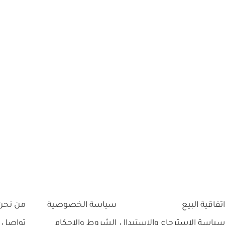
اتفاقية البيع
سياسة الخصوصية
من نحن
سياسة الاسترجاع والاستبدال
الشروط والاحكام
تواصل 