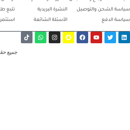
سياسة الشحن والتوصيل
النشرة البريدية
تتبع طل
سياسة الدفع
الأسئلة الشائعة
استثمر 
جميع حقوق