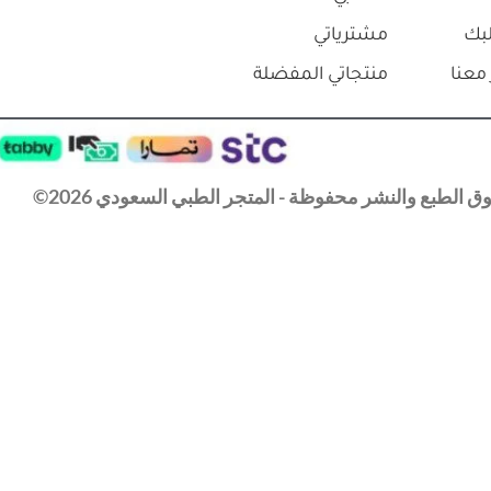
بك
مشترياتي
معنا
منتجاتي المفضلة
 الطبع والنشر محفوظة - المتجر الطبي السعودي 2026©