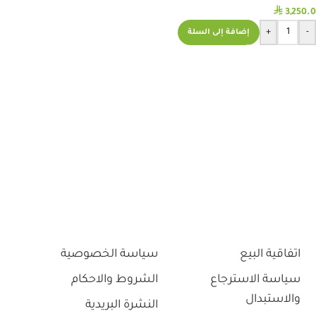
⃁
3,250.0
+
-
إضافة إلى السلة
اتفاقية البيع
سياسة الخصوصية
سياسة الاسترجاع
الشروط والاحكام
والاستبدال
النشرة البريدية