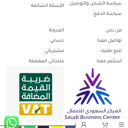
سياسة الشحن والتوصيل
الأسئلة الشائعة
سياسة الدفع
من نحن
المدونة
تواصل معنا
حسابي
تتبع طلبك
مشترياتي
استثمر معنا
منتجاتي المفضلة