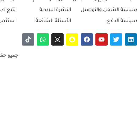
سياسة الشحن والتوصيل
النشرة البريدية
تتبع طل
سياسة الدفع
الأسئلة الشائعة
استثمر 
جميع حقوق