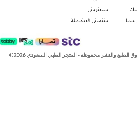
بك
مشترياتي
معنا
منتجاتي المفضلة
 الطبع والنشر محفوظة - المتجر الطبي السعودي 2026©