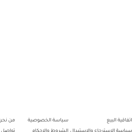
اتفاقية البيع
سياسة الخصوصية
من نحن
سياسة الاسترجاع والاستبدال
الشروط والاحكام
تواصل 