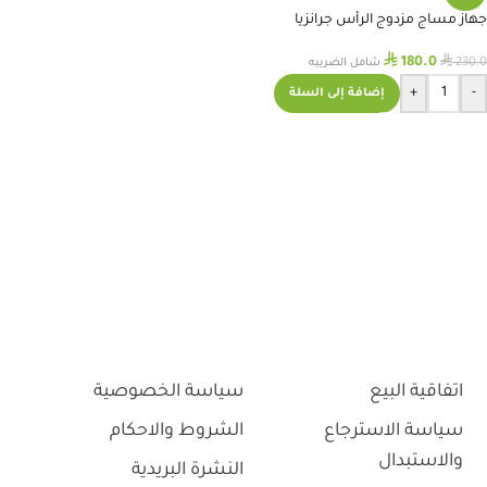
جهاز مساج مزدوج الرأس جرانزيا
⃁
⃁
180.0
230.0
شامل الضريبه
+
-
إضافة إلى السلة
اتفاقية البيع
سياسة الخصوصية
سياسة الاسترجاع
الشروط والاحكام
والاستبدال
النشرة البريدية