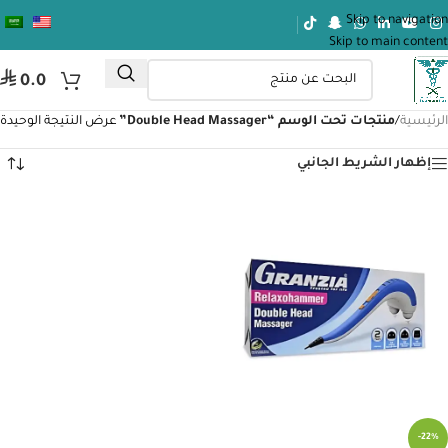
Skip to navigation
Skip to main content
⃁
0.0
الرئيسية
/
منتجات تحت الوسم “Double Head Massager”
عرض النتيجة الوحيدة
إظهار الشريط الجانبي
-22%