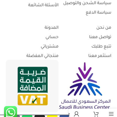
سياسة الشحن والتوصيل
الأسئلة الشائعة
سياسة الدفع
من نحن
المدونة
تواصل معنا
حسابي
تتبع طلبك
مشترياتي
استثمر معنا
منتجاتي المفضلة