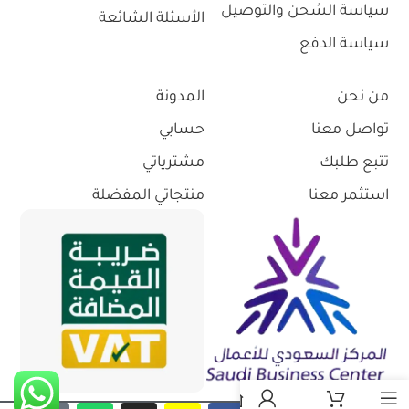
سياسة الشحن والتوصيل
الأسئلة الشائعة
سياسة الدفع
من نحن
المدونة
تواصل معنا
حسابي
تتبع طلبك
مشترياتي
استثمر معنا
منتجاتي المفضلة