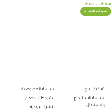
⃁
⃁
650.0
–
14.0
تحديد أحد الخيارات
اتفاقية البيع
سياسة الخصوصية
سياسة الاسترجاع
الشروط والاحكام
والاستبدال
النشرة البريدية