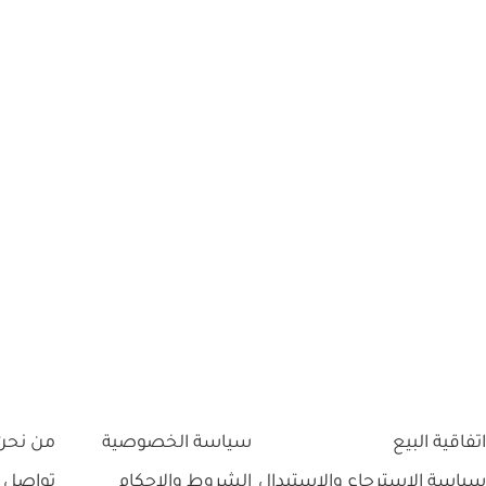
اتفاقية البيع
سياسة الخصوصية
من نحن
سياسة الاسترجاع والاستبدال
الشروط والاحكام
تواصل 