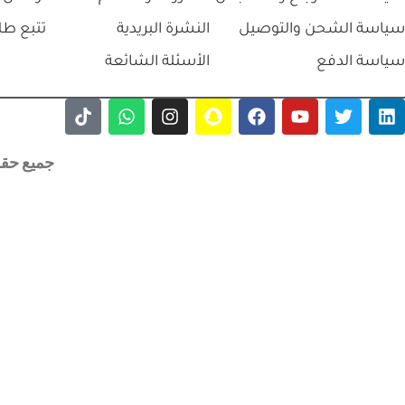
سياسة الشحن والتوصيل
النشرة البريدية
تتبع طل
سياسة الدفع
الأسئلة الشائعة
جميع حقوق