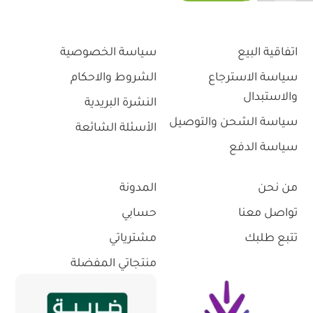
اتفاقية البيع
سياسة الخصوصية
سياسة الاسترجاع
الشروط والاحكام
والاستبدال
النشرة البريدية
سياسة الشحن والتوصيل
الأسئلة الشائعة
سياسة الدفع
من نحن
المدونة
تواصل معنا
حسابي
تتبع طلبك
مشترياتي
منتجاتي المفضلة