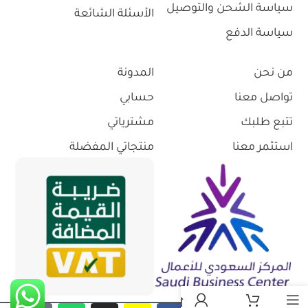
سياسة الشحن والتوصيل
الأسئلة الشائعة
سياسة الدفع
من نحن
المدونة
تواصل معنا
حسابي
تتبع طلبك
مشترياتي
استثمر معنا
منتجاتي المفضلة