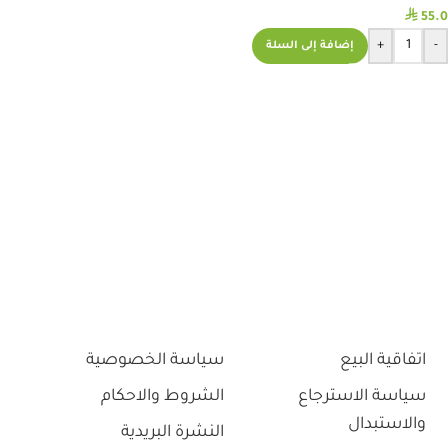
⃁
55.0
+
-
إضافة إلى السلة
اتفاقية البيع
سياسة الخصوصية
سياسة الاسترجاع
الشروط والاحكام
والاستبدال
النشرة البريدية