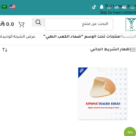
Skip to navigation
Skip to main content
⃁
0.0
الرئيسية
/
منتجات تحت الوسم “ضماد الكعب الطبي”
عرض النتيجة الوحيدة
إظهار الشريط الجانبي
-12%