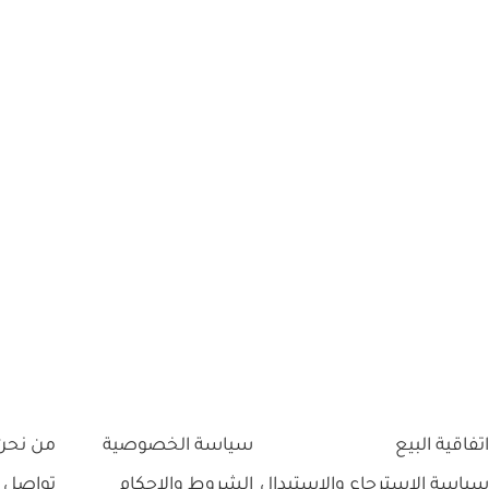
اتفاقية البيع
سياسة الخصوصية
من نحن
سياسة الاسترجاع والاستبدال
الشروط والاحكام
تواصل 