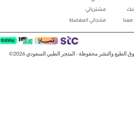
بك
مشترياتي
معنا
منتجاتي المفضلة
 الطبع والنشر محفوظة - المتجر الطبي السعودي 2026©