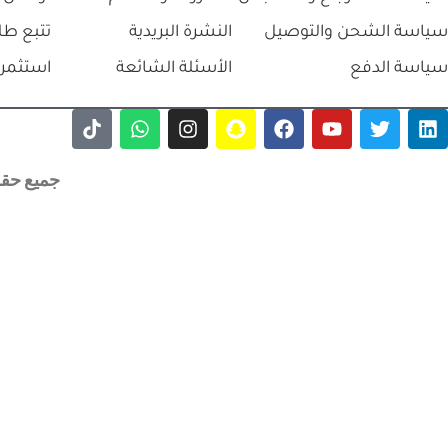
سياسة الشحن والتوصيل
النشرة البريدية
تتبع طل
سياسة الدفع
الأسئلة الشائعة
استثمر 
جميع حقوق