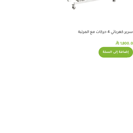
سرير كهربائي 4 حركات مع المرتبة
⃁
1,800.0
إضافة إلى السلة