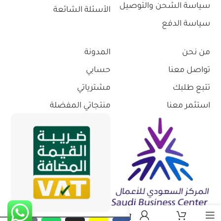
سياسة الشحن والتوصيل
الأسئلة الشائعة
سياسة الدفع
من نحن
المدونة
تواصل معنا
حسابي
تتبع طلبك
مشترياتي
استثمر معنا
منتجاتي المفضلة