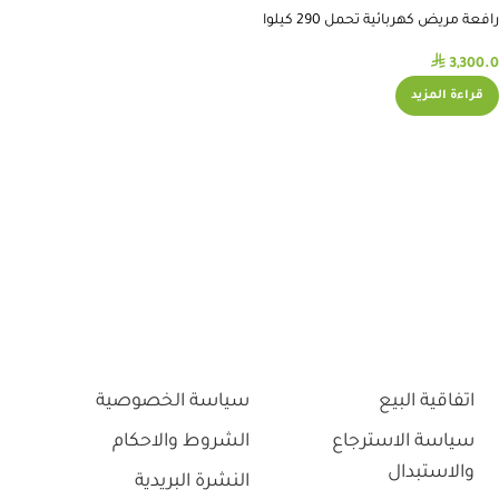
رافعة مريض كهربائية تحمل 290 كيلوا
⃁
3,300.0
قراءة المزيد
اتفاقية البيع
سياسة الخصوصية
سياسة الاسترجاع
الشروط والاحكام
والاستبدال
النشرة البريدية