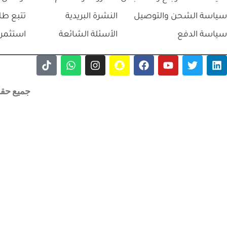
سياسة الشحن والتوصيل
النشرة البريدية
تتبع طل
سياسة الدفع
الأسئلة الشائعة
استثمر 
جميع حقوق