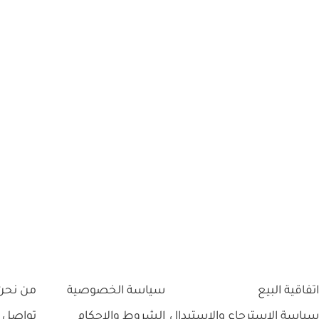
اتفاقية البيع
سياسة الخصوصية
من نحن
سياسة الاسترجاع والاستبدال
الشروط والاحكام
تواصل 