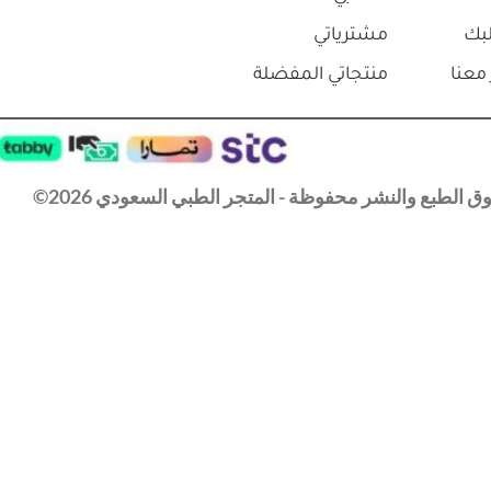
بك
مشترياتي
معنا
منتجاتي المفضلة
 الطبع والنشر محفوظة - المتجر الطبي السعودي 2026©