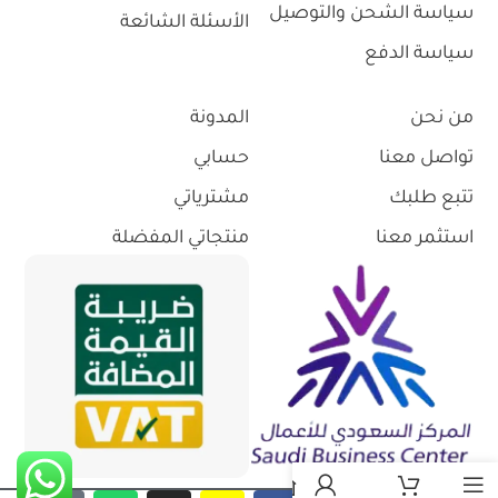
سياسة الشحن والتوصيل
الأسئلة الشائعة
سياسة الدفع
من نحن
المدونة
تواصل معنا
حسابي
تتبع طلبك
مشترياتي
استثمر معنا
منتجاتي المفضلة