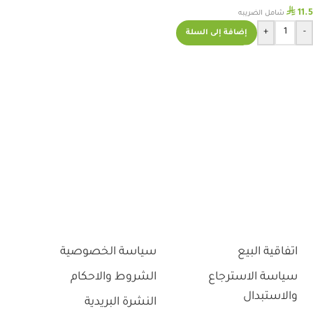
⃁
11.5
شامل الضريبه
+
-
إضافة إلى السلة
اتفاقية البيع
سياسة الخصوصية
سياسة الاسترجاع
الشروط والاحكام
والاستبدال
النشرة البريدية