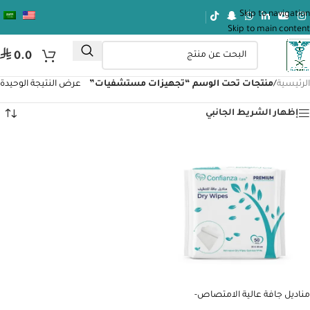
Skip to navigation
Skip to main content
⃁
0.0
الرئيسية
/
منتجات تحت الوسم “تجهيزات مستشفيات”
عرض النتيجة الوحيدة
إظهار الشريط الجانبي
مناديل جافة عالية الامتصاص-
CONFIANZA