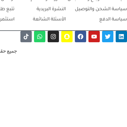
سياسة الشحن والتوصيل
النشرة البريدية
تتبع طل
سياسة الدفع
الأسئلة الشائعة
استثمر 
جميع حقوق