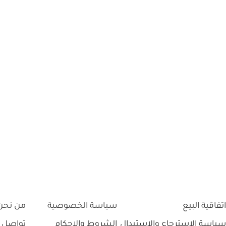
اتفاقية البيع
سياسة الخصوصية
من نحن
سياسة الاسترجاع والاستبدال
الشروط والاحكام
تواصل 