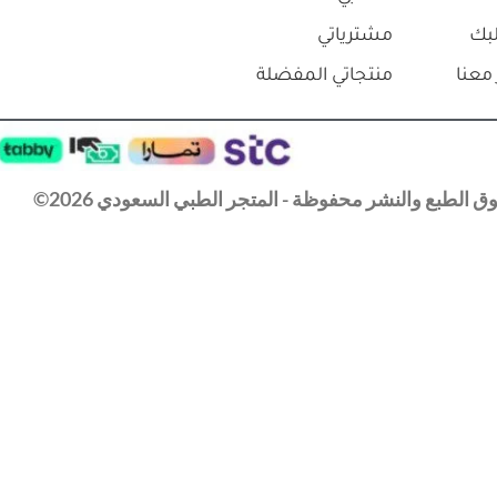
بك
مشترياتي
معنا
منتجاتي المفضلة
 الطبع والنشر محفوظة - المتجر الطبي السعودي 2026©