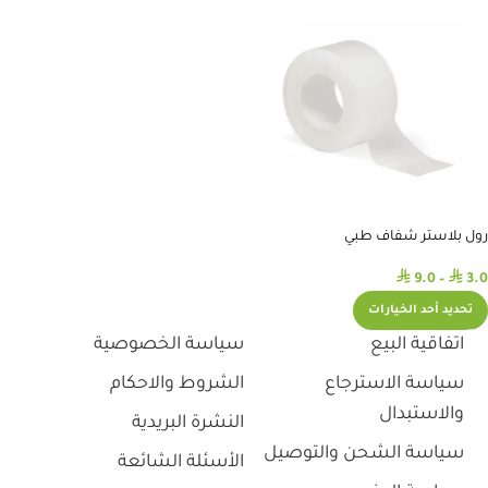
رول بلاستر شفاف طبي
⃁
⃁
9.0
–
3.0
تحديد أحد الخيارات
اتفاقية البيع
سياسة الخصوصية
سياسة الاسترجاع
الشروط والاحكام
والاستبدال
النشرة البريدية
سياسة الشحن والتوصيل
الأسئلة الشائعة