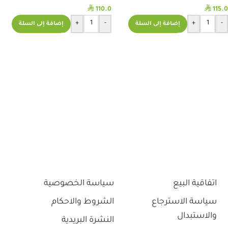
⃁
⃁
110.0
115.0
+
-
+
-
إضافة إلى السلة
إضافة إلى السلة
اتفاقية البيع
سياسة الخصوصية
سياسة الاسترجاع
الشروط والاحكام
والاستبدال
النشرة البريدية