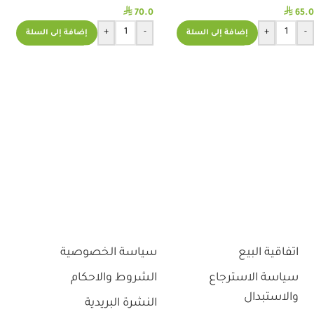
⃁
⃁
70.0
65.0
+
-
+
-
إضافة إلى السلة
إضافة إلى السلة
اتفاقية البيع
سياسة الخصوصية
سياسة الاسترجاع
الشروط والاحكام
والاستبدال
النشرة البريدية