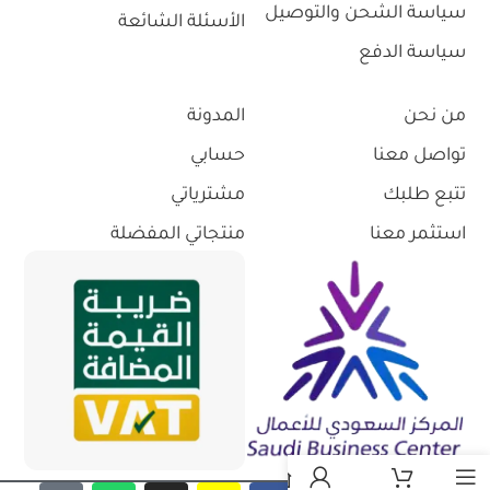
سياسة الشحن والتوصيل
الأسئلة الشائعة
سياسة الدفع
من نحن
المدونة
تواصل معنا
حسابي
تتبع طلبك
مشترياتي
استثمر معنا
منتجاتي المفضلة