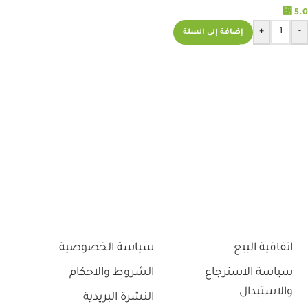
⃁
5.0
+
-
إضافة إلى السلة
اتفاقية البيع
سياسة الخصوصية
سياسة الاسترجاع
الشروط والاحكام
والاستبدال
النشرة البريدية