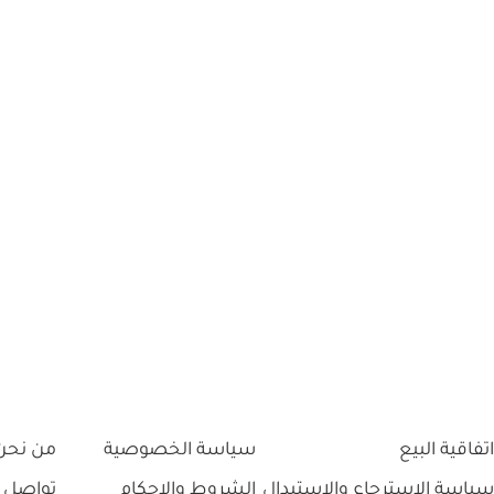
اتفاقية البيع
سياسة الخصوصية
من نحن
سياسة الاسترجاع والاستبدال
الشروط والاحكام
تواصل 