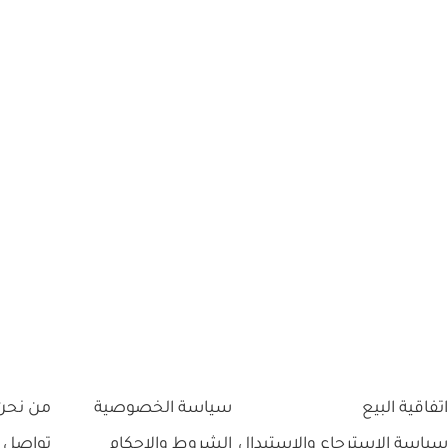
اتفاقية البيع
سياسة الخصوصية
من نحن
سياسة الاسترجاع والاستبدال
الشروط والاحكام
تواصل 