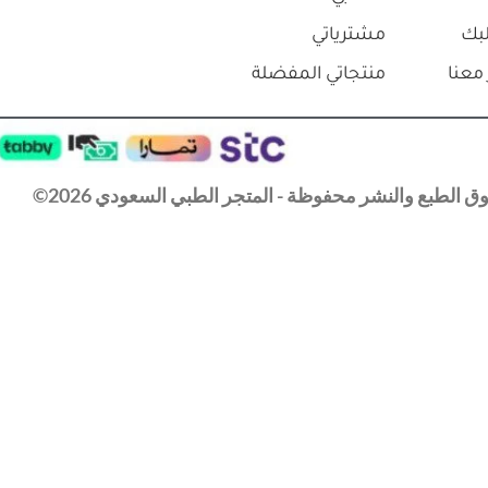
بك
مشترياتي
معنا
منتجاتي المفضلة
 الطبع والنشر محفوظة - المتجر الطبي السعودي 2026©