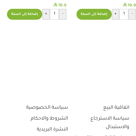
⃁
⃁
70.0
70.0
+
-
+
-
إضافة إلى السلة
إضافة إلى السلة
اتفاقية البيع
سياسة الخصوصية
سياسة الاسترجاع
الشروط والاحكام
والاستبدال
النشرة البريدية