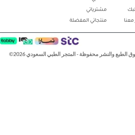
بك
مشترياتي
معنا
منتجاتي المفضلة
 الطبع والنشر محفوظة - المتجر الطبي السعودي 2026©