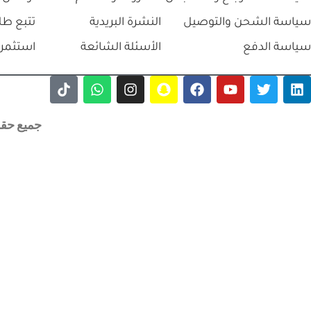
سياسة الشحن والتوصيل
النشرة البريدية
تتبع طل
سياسة الدفع
الأسئلة الشائعة
استثمر 
جميع حقوق