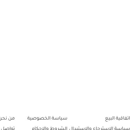
اتفاقية البيع
سياسة الخصوصية
من نحن
سياسة الاسترجاع والاستبدال
الشروط والاحكام
تواصل 