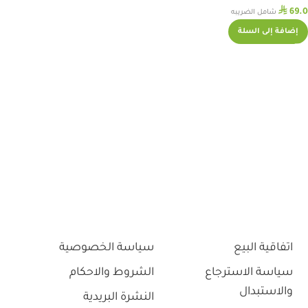
⃁
69.0
شامل الضريبه
إضافة إلى السلة
اتفاقية البيع
سياسة الخصوصية
سياسة الاسترجاع
الشروط والاحكام
والاستبدال
النشرة البريدية