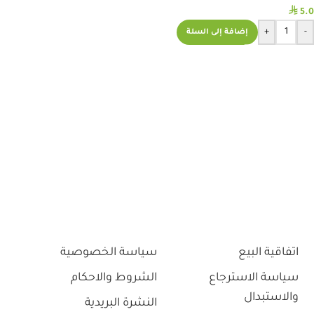
⃁
5.0
+
-
إضافة إلى السلة
اتفاقية البيع
سياسة الخصوصية
سياسة الاسترجاع
الشروط والاحكام
والاستبدال
النشرة البريدية