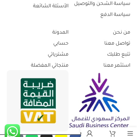
سياسة الشحن والتوصيل
الأسئلة الشائعة
سياسة الدفع
من نحن
المدونة
تواصل معنا
حسابي
تتبع طلبك
مشترياتي
استثمر معنا
منتجاتي المفضلة