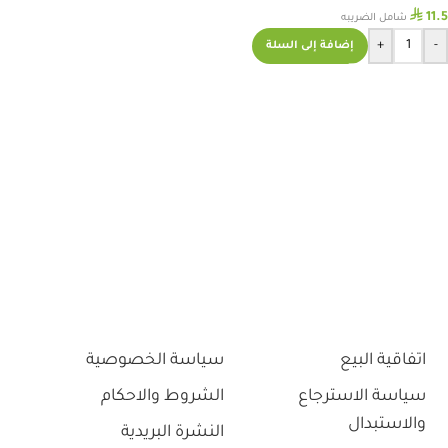
⃁
11.5
شامل الضريبه
+
-
إضافة إلى السلة
اتفاقية البيع
سياسة الخصوصية
سياسة الاسترجاع
الشروط والاحكام
والاستبدال
النشرة البريدية