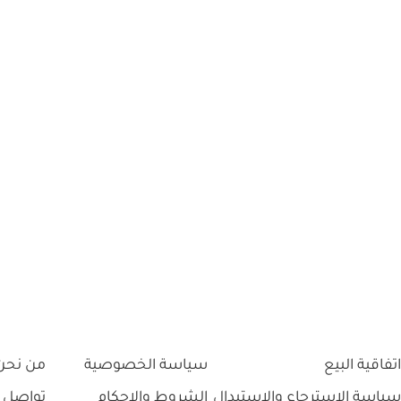
اتفاقية البيع
سياسة الخصوصية
من نحن
سياسة الاسترجاع والاستبدال
الشروط والاحكام
تواصل 