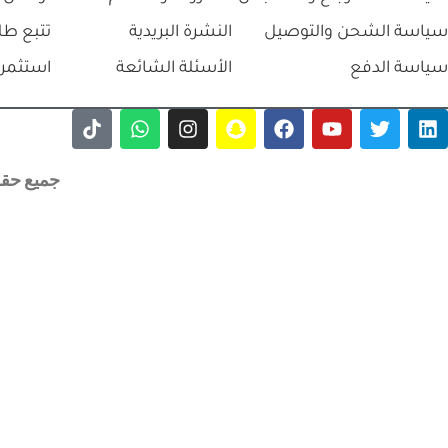
سياسة الشحن والتوصيل
النشرة البريدية
تتبع طل
سياسة الدفع
الأسئلة الشائعة
استثمر 
جميع حقوق