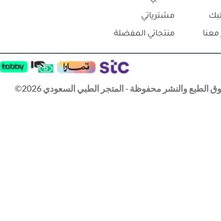
بك
مشترياتي
معنا
منتجاتي المفضلة
 الطبع والنشر محفوظة - المتجر الطبي السعودي 2026©