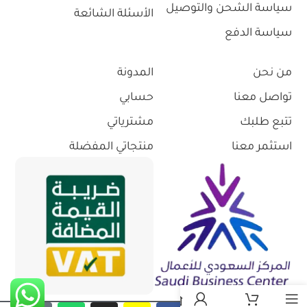
سياسة الشحن والتوصيل
الأسئلة الشائعة
سياسة الدفع
من نحن
المدونة
تواصل معنا
حسابي
تتبع طلبك
مشترياتي
استثمر معنا
منتجاتي المفضلة