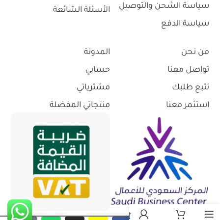
سياسة الشحن والتوصيل
الأسئلة الشائعة
سياسة الدفع
من نحن
المدونة
تواصل معنا
حسابي
تتبع طلبك
مشترياتي
استثمر معنا
منتجاتي المفضلة