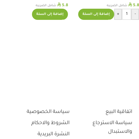
⃁
⃁
5.8
5.8
شامل الضريبه
شامل الضريبه
+
-
إضافة إلى السلة
إضافة إلى السلة
اتفاقية البيع
سياسة الخصوصية
سياسة الاسترجاع
الشروط والاحكام
والاستبدال
النشرة البريدية