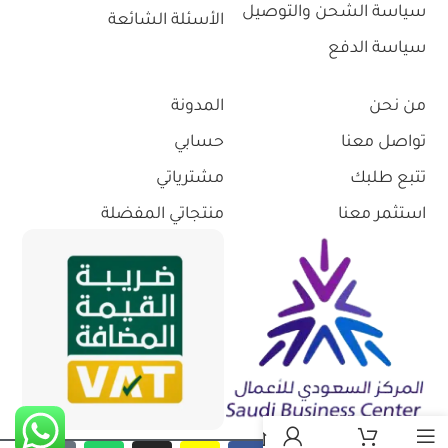
سياسة الشحن والتوصيل
الأسئلة الشائعة
سياسة الدفع
من نحن
المدونة
تواصل معنا
حسابي
تتبع طلبك
مشترياتي
استثمر معنا
منتجاتي المفضلة