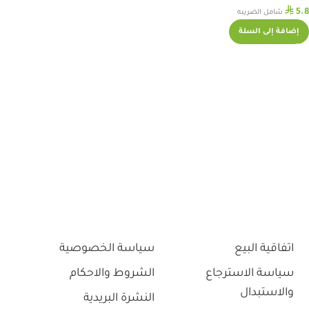
⃁
5.8
شامل الضريبه
إضافة إلى السلة
اتفاقية البيع
سياسة الخصوصية
سياسة الاسترجاع
الشروط والاحكام
والاستبدال
النشرة البريدية