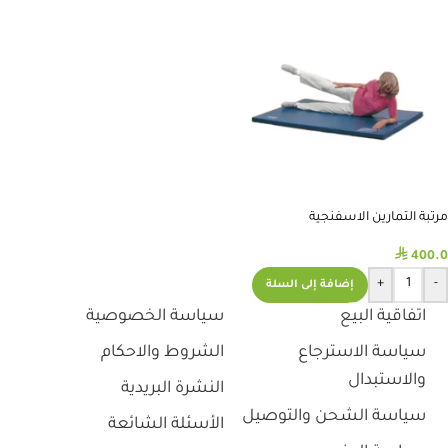
مرتبة التمارين الاسفنجية
⃁
400.0
+
-
إضافة إلى السلة
اتفاقية البيع
سياسة الخصوصية
سياسة الاسترجاع
الشروط والاحكام
والاستبدال
النشرة البريدية
سياسة الشحن والتوصيل
الأسئلة الشائعة