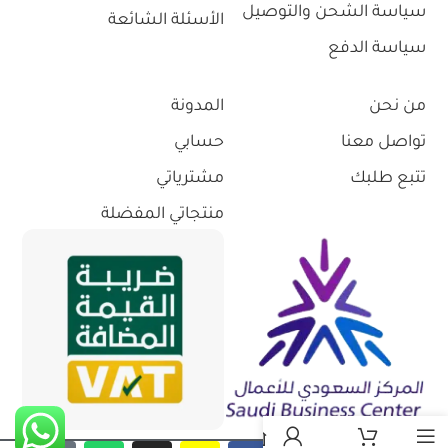
سياسة الشحن والتوصيل
الأسئلة الشائعة
سياسة الدفع
من نحن
المدونة
تواصل معنا
حسابي
تتبع طلبك
مشترياتي
منتجاتي المفضلة